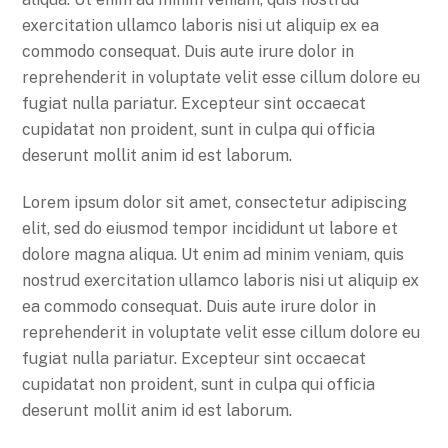
exercitation ullamco laboris nisi ut aliquip ex ea
commodo consequat. Duis aute irure dolor in
reprehenderit in voluptate velit esse cillum dolore eu
fugiat nulla pariatur. Excepteur sint occaecat
cupidatat non proident, sunt in culpa qui officia
deserunt mollit anim id est laborum.
Lorem ipsum dolor sit amet, consectetur adipiscing
elit, sed do eiusmod tempor incididunt ut labore et
dolore magna aliqua. Ut enim ad minim veniam, quis
nostrud exercitation ullamco laboris nisi ut aliquip ex
ea commodo consequat. Duis aute irure dolor in
reprehenderit in voluptate velit esse cillum dolore eu
fugiat nulla pariatur. Excepteur sint occaecat
cupidatat non proident, sunt in culpa qui officia
deserunt mollit anim id est laborum.